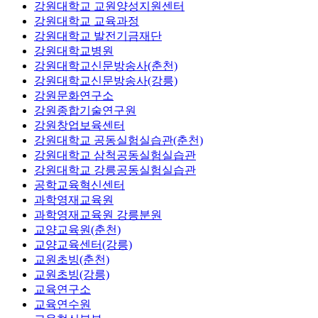
강원대학교 교원양성지원센터
강원대학교 교육과정
강원대학교 발전기금재단
강원대학교병원
강원대학교신문방송사(춘천)
강원대학교신문방송사(강릉)
강원문화연구소
강원종합기술연구원
강원창업보육센터
강원대학교 공동실험실습관(춘천)
강원대학교 삼척공동실험실습관
강원대학교 강릉공동실험실습관
공학교육혁신센터
과학영재교육원
과학영재교육원 강릉분원
교양교육원(춘천)
교양교육센터(강릉)
교원초빙(춘천)
교원초빙(강릉)
교육연구소
교육연수원