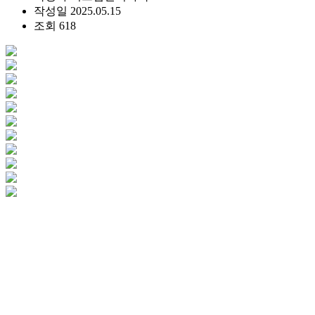
작성일
2025.05.15
조회
618